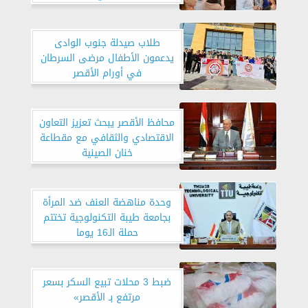
طلاب صيدلة جنوب الوادى
يدعمون الأطفال مرضى السرطان
في أورام الأقصر
محافظ الأقصر يبحث تعزيز التعاون
الاقتصادي والثقافي مع مقطاعة
خنان الصينية
وحدة مناهضة العنف ضد المرأة
بجامعة طيبة التكنولوجية تختتم
حملة الـ16 يوما
ضبط 3 محلات تبيع السكر بسعر
مرتفع بـ الأقصر»