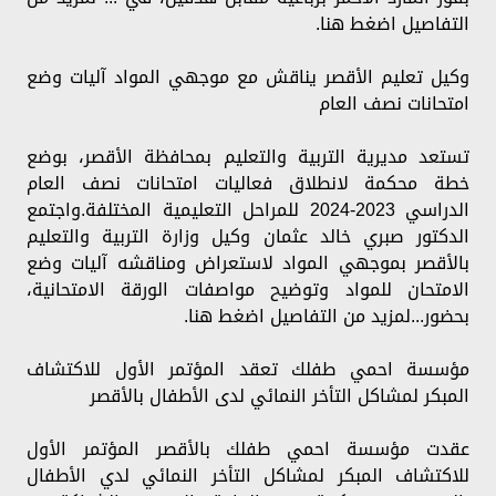
التفاصيل اضغط هنا.
وكيل تعليم الأقصر يناقش مع موجهي المواد آليات وضع
امتحانات نصف العام
تستعد مديرية التربية والتعليم بمحافظة الأقصر، بوضع
خطة محكمة لانطلاق فعاليات امتحانات نصف العام
الدراسي 2023-2024 للمراحل التعليمية المختلفة.واجتمع
الدكتور صبري خالد عثمان وكيل وزارة التربية والتعليم
بالأقصر بموجهي المواد لاستعراض ومناقشه آليات وضع
الامتحان للمواد وتوضيح مواصفات الورقة الامتحانية،
بحضور...لمزيد من التفاصيل اضغط هنا.
مؤسسة احمي طفلك تعقد المؤتمر الأول للاكتشاف
المبكر لمشاكل التأخر النمائي لدى الأطفال بالأقصر
عقدت مؤسسة احمي طفلك بالأقصر المؤتمر الأول
للاكتشاف المبكر لمشاكل التأخر النمائي لدي الأطفال