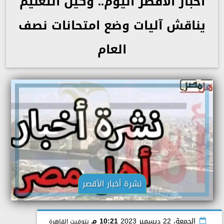
أخبار الأقصر اليوم.. وكيل التعليم
يناقش آليات وضع امتحانات نصف
العام
نشرة أخبار الأقصر
الجمعة، 22 ديسمبر 2023
10:21 مـ
بتوقيت القاهرة