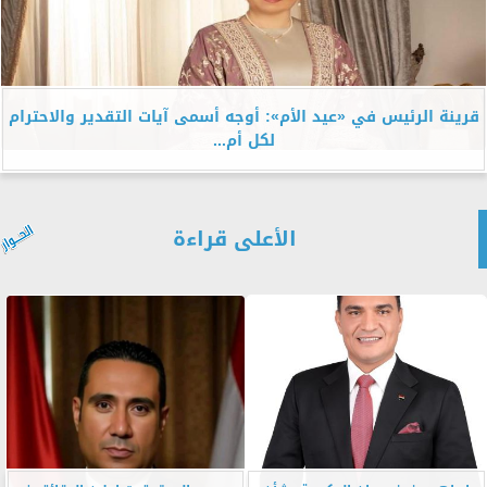
قرينة الرئيس في «عيد الأم»: أوجه أسمى آيات التقدير والاحترام
لكل أم...
الأعلى قراءة