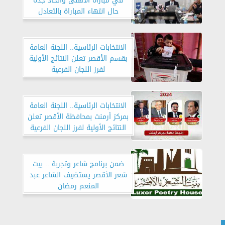
في مباراة الأهلى واتحاد جدة
حال انتهاء المباراة بالتعادل
الانتخابات الرئاسية.. اللجنة العامة
بقسم الأقصر تعلن النتائج الأولية
لفرز اللجان الفرعية
الانتخابات الرئاسية.. اللجنة العامة
بمركز أرمنت بمحافظة الأقصر تعلن
النتائج الأولية لفرز اللجان الفرعية
ضمن برنامج شاعر وتجربة .. بيت
شعر الأقصر يستضيف الشاعر عبد
المنعم رمضان