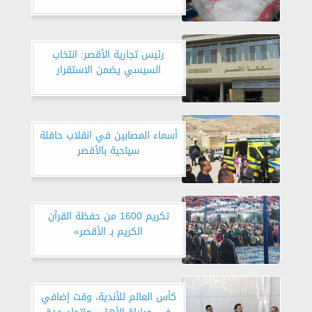
رئيس تجارية الأقصر: انتخاب
السيسي يضمن الاستقرار
أسماء المصابين في انقلاب حافلة
سياحية بالأقصر
تكريم 1600 من حفظة القرآن
الكريم بـ الأقصر»
كأس العالم للأندية، وقت إضافي