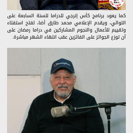
كما يعود برنامج كأس إنرجي للدراما للسنة السابعة على
التوالي، ويقدم الإعلامي محمد طارق أضا، لفتح استفتاء
وتقييم للأعمال والنجوم المشاركين في دراما رمضان على
أن توزع الجوائز على الفائزين عقب انتهاء الشهر مباشرة.