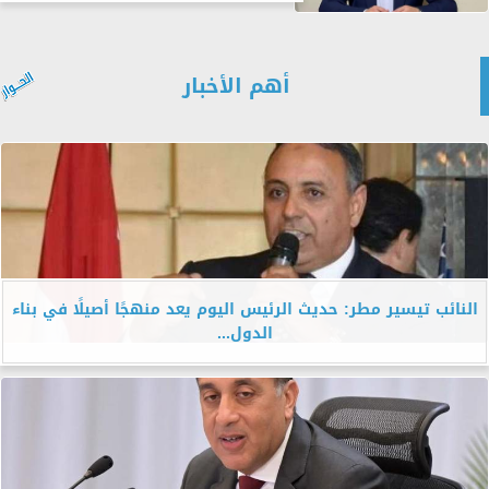
أهم الأخبار
النائب تيسير مطر: حديث الرئيس اليوم يعد منهجًا أصيلًا في بناء
الدول...