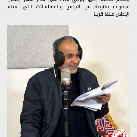
مجموعة متنوعة من البرامج والمسلسلات التي سيتم
الإعلان عنها قريبا.