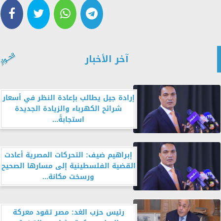
آخر الأخبار
إرادة جيل يطالب بإعادة النظر في أسعار
شرائح الكهرباء والزيادة الجديدة
استجابةً...
إبراهيم ضيف: التحركات المصرية أعادت
القضية الفلسطينية إلى مسارها الصحيح
ورسخت مكانة...
رئيس حزب الغد: مصر تقود معركة