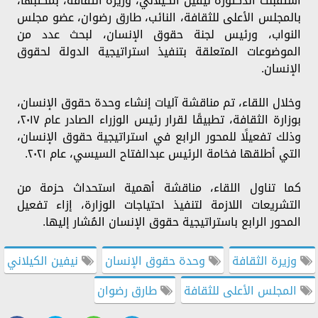
استقبلت الدكتورة نيفين الكيلاني، وزيرة الثقافة، بمكتبها،
بالمجلس الأعلى للثقافة، النائب، طارق رضوان، عضو مجلس
النواب، ورئيس لجنة حقوق الإنسان، لبحث عدد من
الموضوعات المتعلقة بتنفيذ استراتيجية الدولة لحقوق
الإنسان.
وخلال اللقاء، تم مناقشة آليات إنشاء وحدة حقوق الإنسان،
بوزارة الثقافة، تطبيقًا لقرار رئيس الوزراء الصادر عام ٢٠١٧،
وذلك تفعيلًا للمحور الرابع في استراتيجية حقوق الإنسان،
التي أطلقها فخامة الرئيس عبدالفتاح السيسي، عام ٢٠٢١.
كما تناول اللقاء، مناقشة أهمية استحداث حزمة من
التشريعات اللازمة لتنفيذ احتياجات الوزارة، إزاء تفعيل
المحور الرابع باستراتيجية حقوق الإنسان المُشار إليها.
وزيرة الثقافة
وحدة حقوق الإنسان
نيفين الكيلاني
المجلس الأعلى للثقافة
طارق رضوان