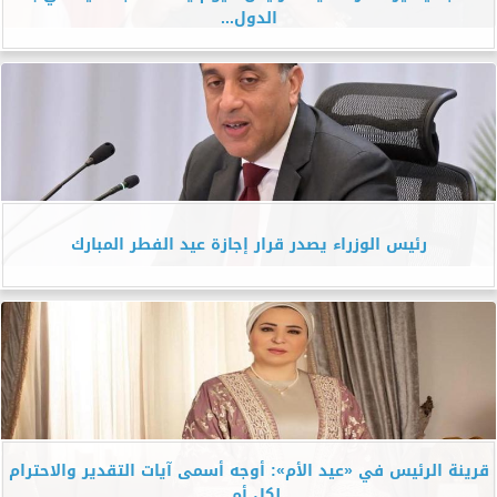
الدول...
رئيس الوزراء يصدر قرار إجازة عيد الفطر المبارك
قرينة الرئيس في «عيد الأم»: أوجه أسمى آيات التقدير والاحترام
لكل أم...