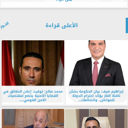
الأعلى قراءة
إبراهيم ضيف: بيان الحكومة بشأن
محمد صالح: توقيت إعلان الحقائق في
ناقلة الغاز يؤكد احترام الدولة
القضايا الأمنية يخضع لمقتضيات
للمواطن.. والشائعات...
الأمن القومي.....