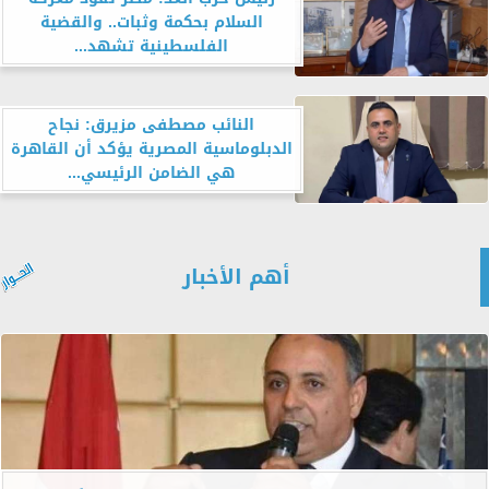
السلام بحكمة وثبات.. والقضية
الفلسطينية تشهد...
النائب مصطفى مزيرق: نجاح
الدبلوماسية المصرية يؤكد أن القاهرة
هي الضامن الرئيسي...
أهم الأخبار