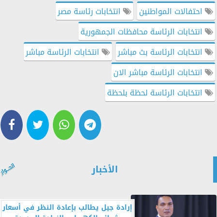
احتفالات المواطنين
انتخابات رئاسة مصر
انتخابات الرئاسة محافظات الجمهورية
انتخابات الرئاسة بث مباشر
انتخابات الرئاسة مباشر
انتخابات الرئاسة مباشر الان
انتخابات الرئاسة لحظة بلحظة
الأخبار
إرادة جيل يطالب بإعادة النظر في أسعار