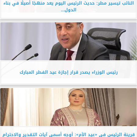
النائب تيسير مطر: حديث الرئيس اليوم يعد منهجًا أصيلًا في بناء
الدول...
رئيس الوزراء يصدر قرار إجازة عيد الفطر المبارك
قرينة الرئيس في «عيد الأم»: أوجه أسمى آيات التقدير والاحترام