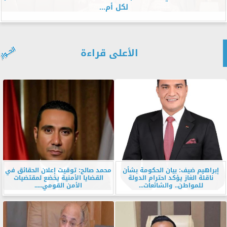
لكل أم...
الأعلى قراءة
إبراهيم ضيف: بيان الحكومة بشأن
محمد صالح: توقيت إعلان الحقائق في
ناقلة الغاز يؤكد احترام الدولة
القضايا الأمنية يخضع لمقتضيات
للمواطن.. والشائعات...
الأمن القومي.....