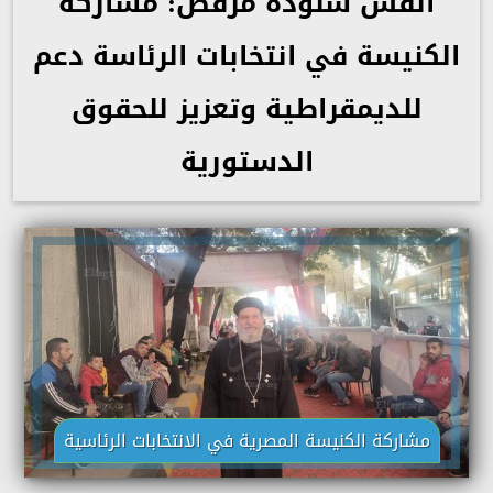
القس شنودة مرقص: مشاركة
الكنيسة في انتخابات الرئاسة دعم
للديمقراطية وتعزيز للحقوق
الدستورية
مشاركة الكنيسة المصرية في الانتخابات الرئاسية