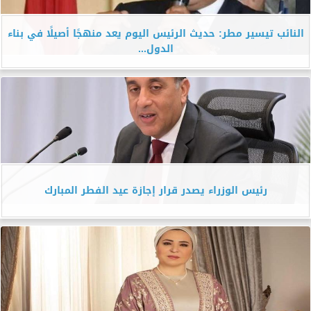
النائب تيسير مطر: حديث الرئيس اليوم يعد منهجًا أصيلًا في بناء
الدول...
رئيس الوزراء يصدر قرار إجازة عيد الفطر المبارك