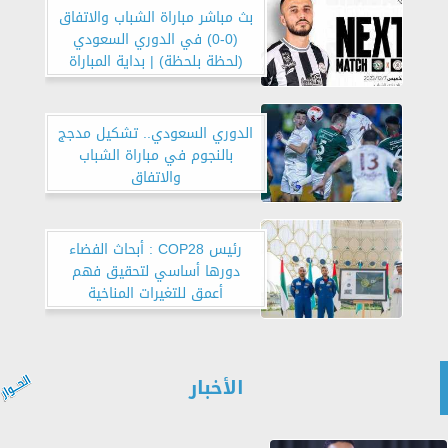
بث مباشر مباراة الشباب والاتفاق
(0-0) في الدوري السعودي
(لحظة بلحظة) | بداية المباراة
الدوري السعودي.. تشكيل مدجج
بالنجوم في مباراة الشباب
والاتفاق
رئيس COP28 : أبحاث الفضاء
دورها أساسي لتحقيق فهم
أعمق للتغيرات المناخية
الأخبار