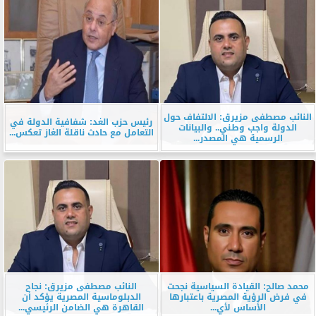
النائب مصطفى مزيرق: الالتفاف حول
رئيس حزب الغد: شفافية الدولة في
الدولة واجب وطني.. والبيانات
التعامل مع حادث ناقلة الغاز تعكس...
الرسمية هي المصدر...
محمد صالح: القيادة السياسية نجحت
النائب مصطفى مزيرق: نجاح
في فرض الرؤية المصرية باعتبارها
الدبلوماسية المصرية يؤكد أن
الأساس لأي...
القاهرة هي الضامن الرئيسي...