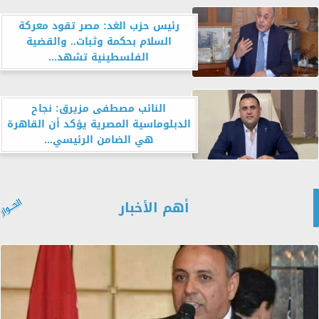
رئيس حزب الغد: مصر تقود معركة
السلام بحكمة وثبات.. والقضية
الفلسطينية تشهد...
النائب مصطفى مزيرق: نجاح
الدبلوماسية المصرية يؤكد أن القاهرة
هي الضامن الرئيسي...
أهم الأخبار