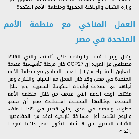
وزارة الشباب والرياضة المصرية ومنظمة الأمم المتحدة.
العمل المناخي مع منظمة الأمم
المتحدة في مصر
وقال وزير الشباب والرياضة خلال كلمته، والتي القاها
مصطفى عز العرب: إن COP27 كان مرحلة تأسيسية مهمة
للتعاون المشترك من أجل العمل المناخي مع منظمة الأمم
المتحدة في مصر، وقد كان العمل مع الشباب والنشء ومن
أجلهم في مقدمة أولويات الحكومة المصرية، ومن خلال
مختلف أوجه الدعم التي قدمت من خلال منظمة الأمم
المتحدة ووكالتها المختلفة استطاعت مصر أن تخطو
خطوات واسعة في مدى زمني قصير في هذا الملف،
واليوم نشهد أول مشاركة تاريخية لوفد من المفاوضين
الشباب المصري من 9 شباب لتكون مصر دائما نموذجا
رائدا».