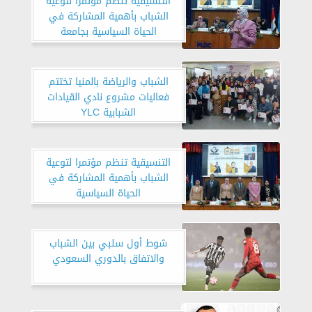
التنسيقية تنظم مؤتمرًا لتوعية
الشباب بأهمية المشاركة في
الحياة السياسية بجامعة
الإسكندرية
الشباب والرياضة بالمنيا تختتم
فعاليات مشروع نادي القيادات
الشبابية YLC
التنسيقية تنظم مؤتمرا لتوعية
الشباب بأهمية المشاركة في
الحياة السياسية
شوط أول سلبي بين الشباب
والاتفاق بالدوري السعودي