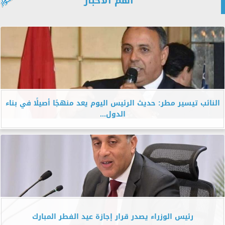
أهم الأخبار
النائب تيسير مطر: حديث الرئيس اليوم يعد منهجًا أصيلًا في بناء
الدول...
رئيس الوزراء يصدر قرار إجازة عيد الفطر المبارك