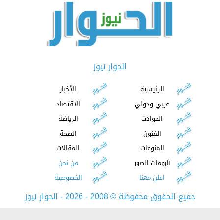
الحوار نيوز
الرئيسية
الأخبار
عربي ودولي
الاقتصاد
الحوادث
الرياضة
الفنون
الصحة
المنوعات
المقالات
ألبومات الصور
من نحن
اعلن معنا
الخصوصية
جميع الحقوق محفوظة
©
2008 - 2026 - الحوار نيوز