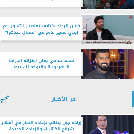
حسن الرداد يكشف تفاصيل التعاون مع
إيمي سمير غانم في ”عقبال عندكوا”
محمد سامي يعلن اعتزاله الدراما
التلفزيونية والتوجه للسينما
آخر الأخبار
إرادة جيل يطالب بإعادة النظر في أسعار
شرائح الكهرباء والزيادة الجديدة