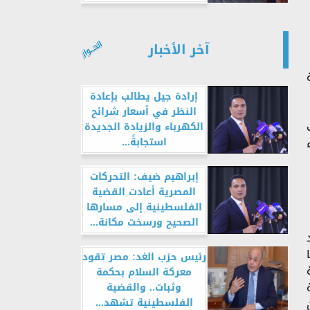
آخر الأخبار
إرادة جيل يطالب بإعادة
النظر في أسعار شرائح
الكهرباء والزيادة الجديدة
استجابةً...
إبراهيم ضيف: التحركات
المصرية أعادت القضية
الفلسطينية إلى مسارها
الصحيح ورسخت مكانة...
رئيس حزب الغد: مصر تقود
معركة السلام بحكمة
وثبات.. والقضية
الفلسطينية تشهد...