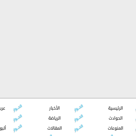
الرئيسية
الأخبار
عرب
الحوادث
الرياضة
المنوعات
المقالات
ألبو