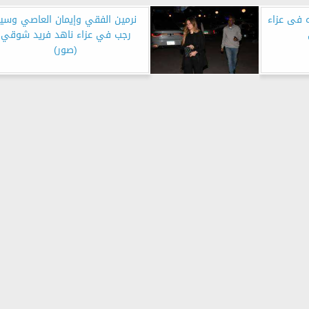
 فى عزاء
نرمين الفقي وإيمان العاصي وسي
رجب في عزاء ناهد فريد شوقي
(صور)