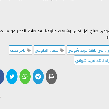
د شوقي صباح أول أمس وشيعت جنازتها بعد صلاة العصر من مسجد
.
زاء في ناهد فريد شوقي
صفاء الطوخي
تامر حبيب
زاء ناهد فريد شوقي