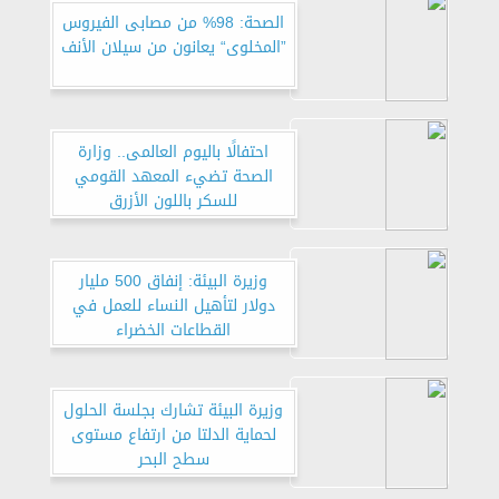
الصحة: 98% من مصابى الفيروس
”المخلوى“ يعانون من سيلان الأنف
احتفالًا باليوم العالمى.. وزارة
الصحة تضيء المعهد القومي
للسكر باللون الأزرق
وزيرة البيئة: إنفاق 500 مليار
دولار لتأهيل النساء للعمل في
القطاعات الخضراء
وزيرة البيئة تشارك بجلسة الحلول
لحماية الدلتا من ارتفاع مستوى
سطح البحر