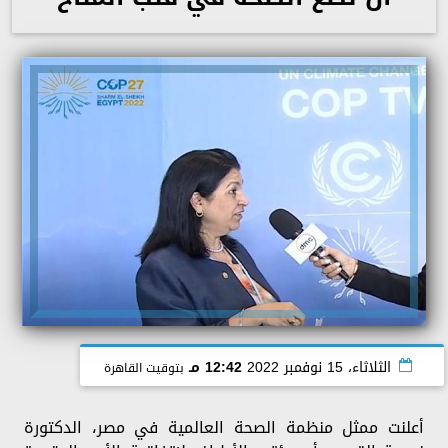
الثلاثاء، 15 نوفمبر 2022
12:42 مـ
بتوقيت القاهرة
أعلنت ممثل منظمة الصحة العالمية في مصر، الدكتورة