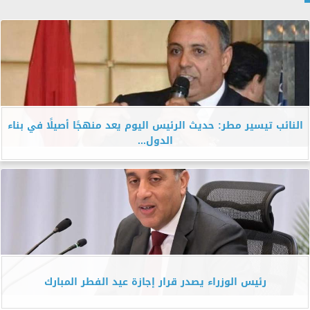
النائب تيسير مطر: حديث الرئيس اليوم يعد منهجًا أصيلًا في بناء
الدول...
رئيس الوزراء يصدر قرار إجازة عيد الفطر المبارك