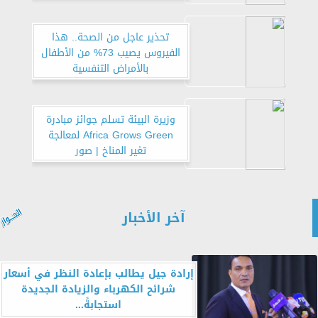
تحذير عاجل من الصحة.. هذا
الفيروس يصيب 73% من الأطفال
بالأمراض التنفسية
وزيرة البيئة تسلم جوائز مبادرة
Africa Grows Green لمعالجة
تغير المناخ | صور
آخر الأخبار
إرادة جيل يطالب بإعادة النظر في أسعار
شرائح الكهرباء والزيادة الجديدة
استجابةً...