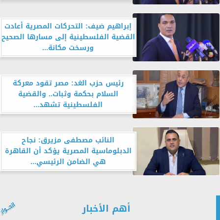
إبراهيم ضيف: التحركات المصرية أعادت
القضية الفلسطينية إلى مسارها الصحيح
ورسخت مكانة...
رئيس حزب الغد: مصر تقود معركة
السلام بحكمة وثبات.. والقضية
الفلسطينية تشهد...
النائب مصطفى مزيرق: نجاح
الدبلوماسية المصرية يؤكد أن القاهرة
هي الضامن الرئيسي...
أهم الأخبار