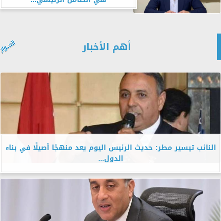
أهم الأخبار
النائب تيسير مطر: حديث الرئيس اليوم يعد منهجًا أصيلًا في بناء
الدول...