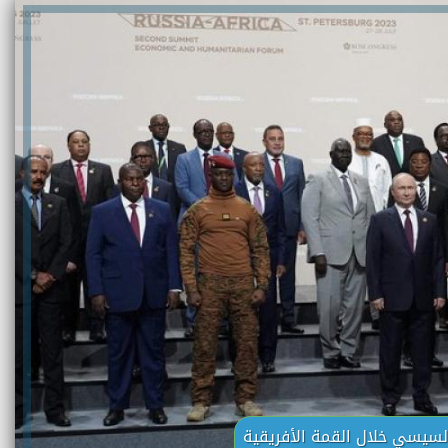
لسيسي خلال القمة الأفريقية