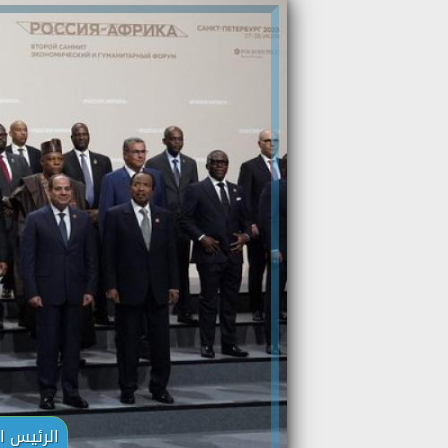
الرئيس ا