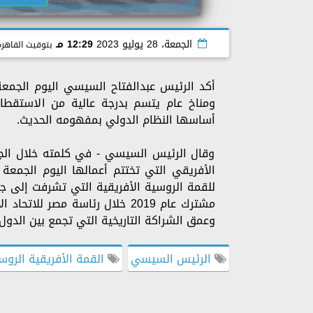
الجمعة، 28 يوليو 2023
12:29 مـ
بتوقيت القاهرة
أكد الرئيس عبدالفتاح السيسي اليوم الجمعة
ومناخ عام يتسم بدرجة عالية من الاستقطا
أساسها النظام الدولي بمفهومه الحديث.
وقال الرئيس السيسي - في كلمته خلال الجلس
الأفريقي التي تختتم أعمالها اليوم الجمعة 
للقمة الروسية الأفريقية التي تشرفت إلى ج
مشترك عام 2019 خلال رئاسة مصر
وعمق الشراكة التاريخية التي تجمع بين الدول 
الرئيس السيسي
القمة الأفريقية الروس