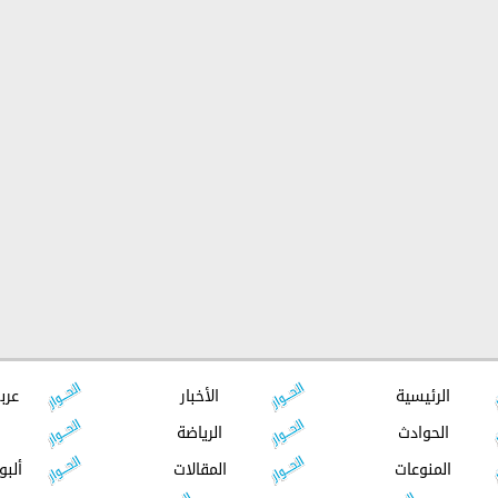
الرئيسية
الأخبار
عرب
الحوادث
الرياضة
المنوعات
المقالات
ألبو