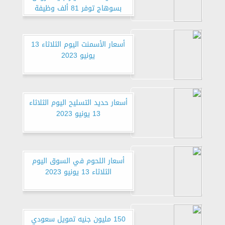
بسوهاج توفر 81 ألف وظيفة
أسعار الأسمنت اليوم الثلاثاء 13
يونيو 2023
أسعار حديد التسليح اليوم الثلاثاء
13 يونيو 2023
أسعار اللحوم في السوق اليوم
الثلاثاء 13 يونيو 2023
150 مليون جنيه تمويل سعودي