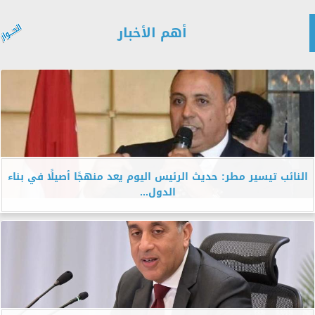
أهم الأخبار
النائب تيسير مطر: حديث الرئيس اليوم يعد منهجًا أصيلًا في بناء
الدول...