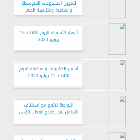
لتمويل المشروعات المتوسطة
والصغيرة ومتناهية الصغر
أسعار الأسماك اليوم الثلاثاء 13
يونيو 2023
أسعار الخضروات والفاكهة اليوم
الثلاثاء 12 يونيو 2023
البورصة ترتفع مع استئناف
التداول بعد إصلاح العطل الفني