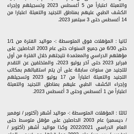
والتعبئة اعتباراً من 5 أغسطس 2023 وتسجيلهم وإجراء
الكشف الطبي عليهم بمناطق التجنيد والتعبئة اعتبارا من
14 أغسطس حتى 3 سبتمبر 2023.
ثانيا : المؤهلات فوق المتوسطة :- مواليد الفترة من 1/1
حتى 6/30 من جميع السنوات حتى عام 2003 الحاصلين على
مؤهلهم الدراسي والمعتمدة نتيجتهم خلال الفترة من أول
فبراير 2023 حتى آخر يوليو 2023، والمتخلفين عن التقدم
للتجنيد من سنوات سابقة على أن يتم استقبالهم بمكاتب
التجنيد والتعبئة اعتباراً من 17 يوليو 2023 وتسجيلهم
وإجراء الكشف الطبي عليهم بمناطق التجنيد والتعبئة
اعتباراً من 1 أغسطس وحتى 3 أغسطس 2023.
ثالثا : المؤهلات المتوسطة :- مواليد أشهر (أكتوبر / نوفمبر
/ ديسمبر) عام 2003 الحاصلين على مؤهل متوسط حتى
العام الدراسي 2022/2021 وكذا مواليد أشهر (أكتوبر /