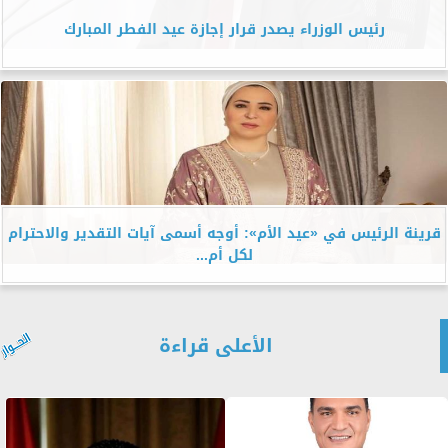
رئيس الوزراء يصدر قرار إجازة عيد الفطر المبارك
قرينة الرئيس في «عيد الأم»: أوجه أسمى آيات التقدير والاحترام
لكل أم...
الأعلى قراءة