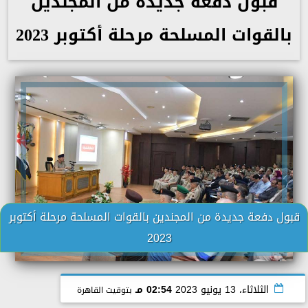
قبول دفعة جديدة من المجندين
بالقوات المسلحة مرحلة أكتوبر 2023
قبول دفعة جديدة من المجندين بالقوات المسلحة مرحلة أكتوبر
2023
الثلاثاء، 13 يونيو 2023
02:54 مـ
بتوقيت القاهرة