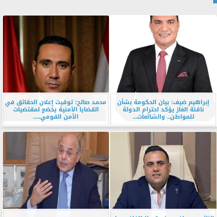
إبراهيم ضيف: بيان الحكومة بشأن
محمد صالح: توقيت إعلان الحقائق في
ناقلة الغاز يؤكد احترام الدولة
القضايا الأمنية يخضع لمقتضيات
للمواطن.. والشائعات...
الأمن القومي.....