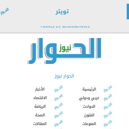
تويتر
Tweets by alhewarnews
الحوار نيوز
الرئيسية
الأخبار
عربي ودولي
الاقتصاد
الحوادث
الرياضة
الفنون
الصحة
المنوعات
المقالات