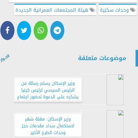
وحدات سكنية
هيئة المجتمعات العمرانية الجديدة
موضوعات متعلقة
وزير الإسكان يسلم رسالة من
الرئيس السيسي لرئيس كينيا
يشكره على الدعوة لحضور اجتماع
الجمعية العامة للامم المتحدة
للمستوطنات البشرية
وزير الإسكان: مهلة شهر
لاستكمال سداد مقدمات حجز
وحدات الطرح الأخير