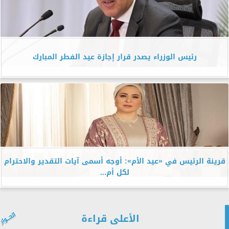
رئيس الوزراء يصدر قرار إجازة عيد الفطر المبارك
قرينة الرئيس في «عيد الأم»: أوجه أسمى آيات التقدير والاحترام
لكل أم...
الأعلى قراءة