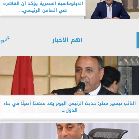
الدبلوماسية المصرية يؤكد أن القاهرة
هي الضامن الرئيسي...
أهم الأخبار
النائب تيسير مطر: حديث الرئيس اليوم يعد منهجًا أصيلًا في بناء
الدول...