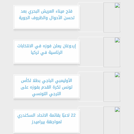
فتح ميناء العريش البحري بعد
تحسن الأحوال والظروف الجوية
إردوغان يعلن فوزه في الانتخابات
الرئاسية في تركيا
الأوليمبي الباجي بطلا لكأس
تونس لكرة القدم بفوزه على
الترجي التونسي
22 لاعبًا بقائمة الاتحاد السكندري
لمواجهة بيراميدز