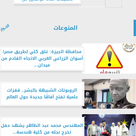
السودان
المنوعات
محافظة الجيزة: غلق كلي لطريق مصر/
أسوان الزراعي الغربي الاتجاه القادم من
ميدان...
الروبوتات الشبيهة بالبشر.. قفزات
علمية تفتح آفاقًا جديدة حول العالم
المهندس محمد عبد الظاهر يشهد حفل
تخرج نجله من كلية هندسة...