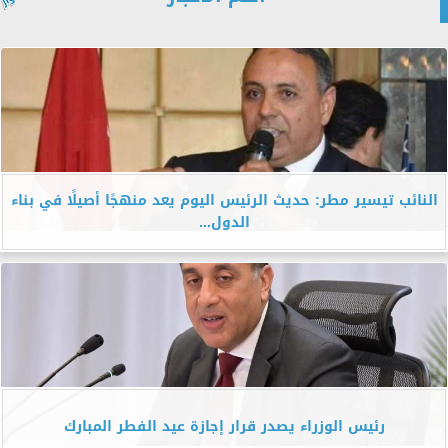
النائب تيسير مطر: حديث الرئيس اليوم يعد منهجًا أصيلًا في بناء
الدول...
رئيس الوزراء يصدر قرار إجازة عيد الفطر المبارك