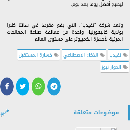
ليصبح أفضل يوما بعد يوم.
وتعد شركة "نفيديا"، التي يقع مقرها في سانتا كلارا
بولاية كاليفورنيا، واحدة من عمالقة صناعة المعالجات
المرئية لأجهزة الكمبيوتر على مستوى العالم.
نفيديا
الذكاء الاصطناعي
خسارة المستقبل
الحوار نيوز
موضوعات متعلقة