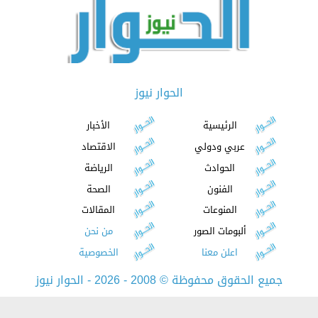
الحوار نيوز
الرئيسية
الأخبار
عربي ودولي
الاقتصاد
الحوادث
الرياضة
الفنون
الصحة
المنوعات
المقالات
ألبومات الصور
من نحن
اعلن معنا
الخصوصية
جميع الحقوق محفوظة
©
2008 - 2026 - الحوار نيوز