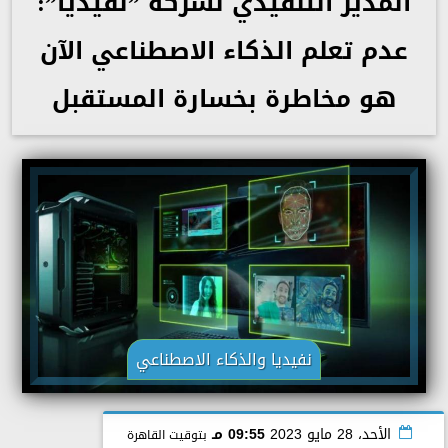
المدير التنفيذي لشركة ”نفيديا”:
عدم تعلم الذكاء الاصطناعي الآن
هو مخاطرة بخسارة المستقبل
نفيديا والذكاء الاصطناعي
الأحد، 28 مايو 2023
09:55 مـ
بتوقيت القاهرة