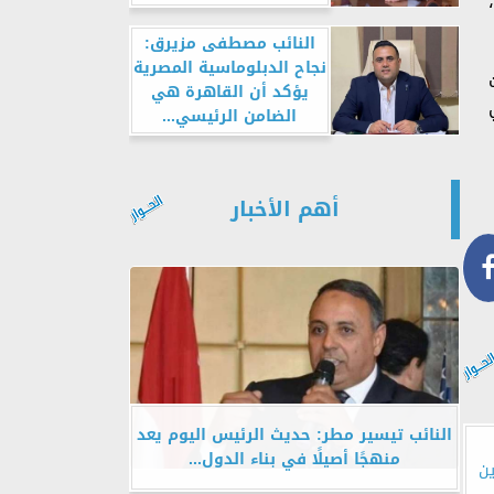
النائب مصطفى مزيرق:
نجاح الدبلوماسية المصرية
يؤكد أن القاهرة هي
الضامن الرئيسي...
أهم الأخبار
النائب تيسير مطر: حديث الرئيس اليوم يعد
منهجًا أصيلًا في بناء الدول...
ين