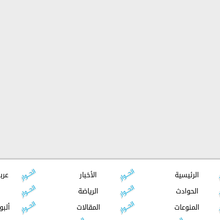
الرئيسية
الأخبار
عرب
الحوادث
الرياضة
المنوعات
المقالات
ألبو