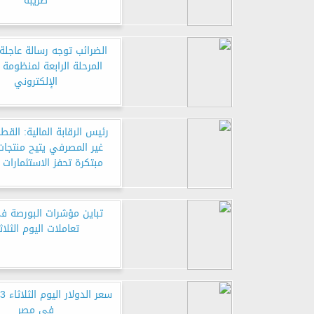
ضريبة
الضرائب توجه رسالة عاجلة
المرحلة الرابعة لمنظومة 
الإلكتروني
رئيس الرقابة المالية: القطا
غير المصرفي يتيح منتجات
مبتكرة تحفز الاستثمارات 
تباين مؤشرات البورصة فى
تعاملات اليوم الثلاث
في مصر