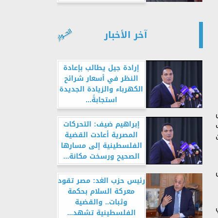
آخر الأخبار
إرادة جيل يطالب بإعادة
النظر في أسعار شرائح
الكهرباء والزيادة الجديدة
استجابةً...
إبراهيم ضيف: التحركات
المصرية أعادت القضية
الفلسطينية إلى مسارها
الصحيح ورسخت مكانة...
رئيس حزب الغد: مصر تقود
معركة السلام بحكمة
وثبات.. والقضية
الفلسطينية تشهد...