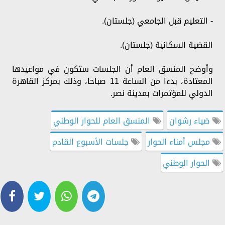
- التعليم قبل الجامعي (جلستان).
القضية السكانية (جلستان).
وأوضح المنسق العام أن الجلسات ستكون في مواعيدها
المعتادة، بدءا من الساعة 11 صباحا، وذلك بمركز القاهرة
الدولي للمؤتمرات بمدينة نصر.
ضياء رشوان
المنسق العام للحوار الوطني
مجلس أمناء الحوار
جلسات الأسبوع القادم
الحوار الوطني