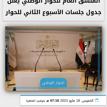
المنسق العام للحوار الوطني يعلن
جدول جلسات الأسبوع الثاني للحوار
الحوار الوطني
الخميس، 18 مايو 2023
07:18 مـ
بتوقيت القاهرة