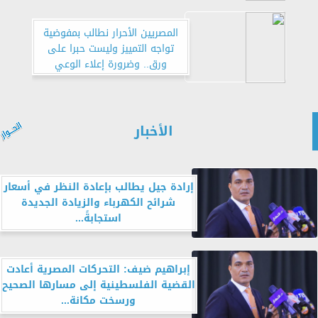
المصريين الأحرار نطالب بمفوضية
تواجه التمييز وليست حبرا على
ورق.. وضرورة إعلاء الوعي
الأخبار
إرادة جيل يطالب بإعادة النظر في أسعار
شرائح الكهرباء والزيادة الجديدة
استجابةً...
إبراهيم ضيف: التحركات المصرية أعادت
القضية الفلسطينية إلى مسارها الصحيح
ورسخت مكانة...