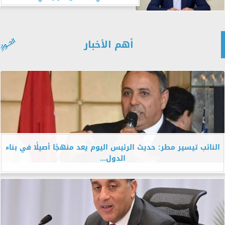
أهم الأخبار
النائب تيسير مطر: حديث الرئيس اليوم يعد منهجًا أصيلًا في بناء
الدول...