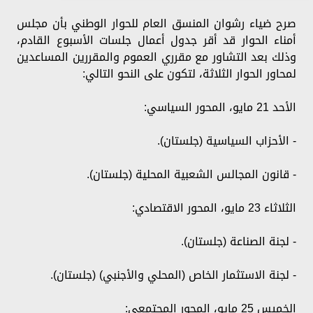
صرح ضياء رشوان المنسق العام للحوار الوطني بأن مجلس
أمناء الحوار قد أقر جدول أعمال جلسات الأسبوع القادم،
وذلك بعد التشاور مع مقرري العموم والمقررين المساعدين
لمحاور الحوار الثلاثة، لتكون على النحو التالي:
الأحد 21 مايو، المحور السياسي:
- الأحزاب السياسية (جلستان).
- قانون المجالس الشعبية المحلية (جلستان).
الثلاثاء 23 مايو، المحور الاقتصادي:
- لجنة الصناعة (جلستان).
- لجنة الاستثمار الخاص (المحلي والأجنبي) (جلستان).
الخميس 25 مايو، المحور المجتمعي: