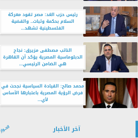
رئيس حزب الغد: مصر تقود معركة
السلام بحكمة وثبات.. والقضية
الفلسطينية تشهد...
النائب مصطفى مزيرق: نجاح
الدبلوماسية المصرية يؤكد أن القاهرة
هي الضامن الرئيسي...
محمد صالح: القيادة السياسية نجحت في
فرض الرؤية المصرية باعتبارها الأساس
لأي...
آخر الأخبار